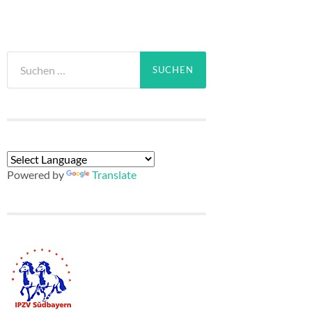
Suchen
nach:
Powered by
Translate