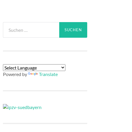
Suchen
nach:
Powered by
Translate