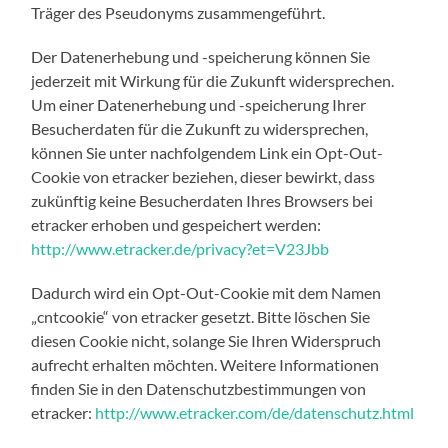
Träger des Pseudonyms zusammengeführt.
Der Datenerhebung und -speicherung können Sie
jederzeit mit Wirkung für die Zukunft widersprechen.
Um einer Datenerhebung und -speicherung Ihrer
Besucherdaten für die Zukunft zu widersprechen,
können Sie unter nachfolgendem Link ein Opt-Out-
Cookie von etracker beziehen, dieser bewirkt, dass
zukünftig keine Besucherdaten Ihres Browsers bei
etracker erhoben und gespeichert werden:
http://www.etracker.de/privacy?et=V23Jbb
Dadurch wird ein Opt-Out-Cookie mit dem Namen
„cntcookie“ von etracker gesetzt. Bitte löschen Sie
diesen Cookie nicht, solange Sie Ihren Widerspruch
aufrecht erhalten möchten. Weitere Informationen
finden Sie in den Datenschutzbestimmungen von
etracker:
http://www.etracker.com/de/datenschutz.html