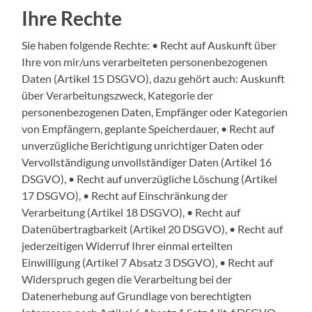
Ihre Rechte
Sie haben folgende Rechte: • Recht auf Auskunft über
Ihre von mir/uns verarbeiteten personenbezogenen
Daten (Artikel 15 DSGVO), dazu gehört auch: Auskunft
über Verarbeitungszweck, Kategorie der
personenbezogenen Daten, Empfänger oder Kategorien
von Empfängern, geplante Speicherdauer, • Recht auf
unverzügliche Berichtigung unrichtiger Daten oder
Vervollständigung unvollständiger Daten (Artikel 16
DSGVO), • Recht auf unverzügliche Löschung (Artikel
17 DSGVO), • Recht auf Einschränkung der
Verarbeitung (Artikel 18 DSGVO), • Recht auf
Datenübertragbarkeit (Artikel 20 DSGVO), • Recht auf
jederzeitigen Widerruf Ihrer einmal erteilten
Einwilligung (Artikel 7 Absatz 3 DSGVO), • Recht auf
Widerspruch gegen die Verarbeitung bei der
Datenerhebung auf Grundlage von berechtigten