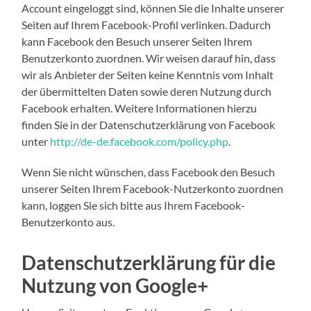
Account eingeloggt sind, können Sie die Inhalte unserer
Seiten auf Ihrem Facebook-Profil verlinken. Dadurch
kann Facebook den Besuch unserer Seiten Ihrem
Benutzerkonto zuordnen. Wir weisen darauf hin, dass
wir als Anbieter der Seiten keine Kenntnis vom Inhalt
der übermittelten Daten sowie deren Nutzung durch
Facebook erhalten. Weitere Informationen hierzu
finden Sie in der Datenschutzerklärung von Facebook
unter
http://de-de.facebook.com/policy.php
.
Wenn Sie nicht wünschen, dass Facebook den Besuch
unserer Seiten Ihrem Facebook-Nutzerkonto zuordnen
kann, loggen Sie sich bitte aus Ihrem Facebook-
Benutzerkonto aus.
Datenschutzerklärung für die
Nutzung von Google+