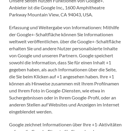
Unsere Seiten nutzen Funktionen von Google+.
Anbieter ist die Google Inc., 1600 Amphitheatre
Parkway Mountain View, CA 94043, USA.
Erfassung und Weitergabe von Informationen: Mithilfe
der Google+-Schaltfläche können Sie Informationen
weltweit veröffentlichen. über die Google+-Schaltfläche
erhalten Sie und andere Nutzer personalisierte Inhalte
von Google und unseren Partnern. Google speichert
sowohl die Information, dass Sie für einen Inhalt +1
gegeben haben, als auch Informationen über die Seite,
die Sie beim Klicken auf +1 angesehen haben. Ihre +1
können als Hinweise zusammen mit Ihrem Profilnamen
und Ihrem Foto in Google-Diensten, wie etwa in
Suchergebnissen oder in Ihrem Google-Profil, oder an
anderen Stellen auf Websites und Anzeigen im Internet
eingeblendet werden.
Google zeichnet Informationen über Ihre +1-Aktivitäten