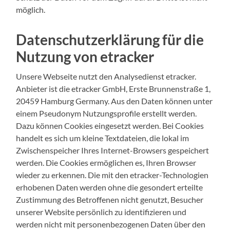
möglich.
Datenschutzerklärung für die
Nutzung von etracker
Unsere Webseite nutzt den Analysedienst etracker.
Anbieter ist die etracker GmbH, Erste Brunnenstraße 1,
20459 Hamburg Germany. Aus den Daten können unter
einem Pseudonym Nutzungsprofile erstellt werden.
Dazu können Cookies eingesetzt werden. Bei Cookies
handelt es sich um kleine Textdateien, die lokal im
Zwischenspeicher Ihres Internet-Browsers gespeichert
werden. Die Cookies ermöglichen es, Ihren Browser
wieder zu erkennen. Die mit den etracker-Technologien
erhobenen Daten werden ohne die gesondert erteilte
Zustimmung des Betroffenen nicht genutzt, Besucher
unserer Website persönlich zu identifizieren und
werden nicht mit personenbezogenen Daten über den