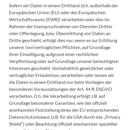
Sofern wir Daten in einem Drittland (d.h. außerhalb der
Europäischen Union (EU) oder des Europäischen
Wirtschaftsraums (EWR)) verarbeiten oder dies im
Rahmen der Inanspruchnahme von Diensten Dritter
oder Offenlegung, bzw. Übermittlung von Daten an
Dritte geschieht, erfolgt dies nur, wenn es zur Erfüllung
unserer (vor)vertraglichen Pflichten, auf Grundlage
Ihrer Einwilligung, aufgrund einer rechtlichen
Verpflichtung oder auf Grundlage unserer berechtigten
Interessen geschieht. Vorbehaltlich gesetzlicher oder
vertraglicher Erlaubnisse, verarbeiten oder lassen wir
die Daten in einem Drittland nur beim Vorliegen der
besonderen Voraussetzungen der Art. 44 ff. DSGVO
verarbeiten. D.h. die Verarbeitung erfolgt z.B. auf
Grundlage besonderer Garantien, wie der offiziell
anerkannten Feststellung eines der EU entsprechenden
Datenschutzniveaus (z.B. für die USA durch das „Privacy
Shield“) oder Beachtung offiziell anerkannter spezieller