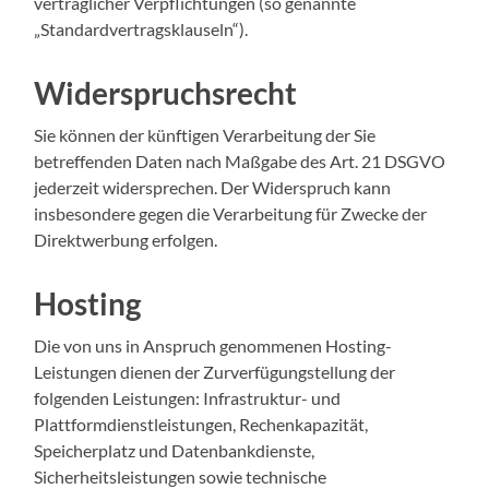
vertraglicher Verpflichtungen (so genannte
„Standardvertragsklauseln“).
Widerspruchsrecht
Sie können der künftigen Verarbeitung der Sie
betreffenden Daten nach Maßgabe des Art. 21 DSGVO
jederzeit widersprechen. Der Widerspruch kann
insbesondere gegen die Verarbeitung für Zwecke der
Direktwerbung erfolgen.
Hosting
Die von uns in Anspruch genommenen Hosting-
Leistungen dienen der Zurverfügungstellung der
folgenden Leistungen: Infrastruktur- und
Plattformdienstleistungen, Rechenkapazität,
Speicherplatz und Datenbankdienste,
Sicherheitsleistungen sowie technische