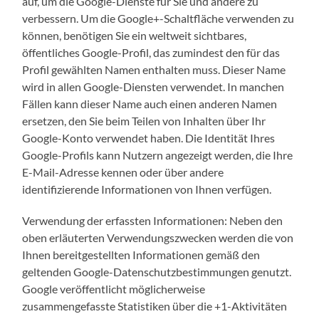
auf, um die Google-Dienste für Sie und andere zu
verbessern. Um die Google+-Schaltfläche verwenden zu
können, benötigen Sie ein weltweit sichtbares,
öffentliches Google-Profil, das zumindest den für das
Profil gewählten Namen enthalten muss. Dieser Name
wird in allen Google-Diensten verwendet. In manchen
Fällen kann dieser Name auch einen anderen Namen
ersetzen, den Sie beim Teilen von Inhalten über Ihr
Google-Konto verwendet haben. Die Identität Ihres
Google-Profils kann Nutzern angezeigt werden, die Ihre
E-Mail-Adresse kennen oder über andere
identifizierende Informationen von Ihnen verfügen.
Verwendung der erfassten Informationen: Neben den
oben erläuterten Verwendungszwecken werden die von
Ihnen bereitgestellten Informationen gemäß den
geltenden Google-Datenschutzbestimmungen genutzt.
Google veröffentlicht möglicherweise
zusammengefasste Statistiken über die +1-Aktivitäten