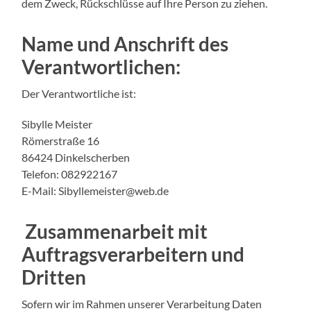
dem Zweck, Rückschlüsse auf Ihre Person zu ziehen.
Name und Anschrift des
Verantwortlichen:
Der Verantwortliche ist:
Sibylle Meister
Römerstraße 16
86424 Dinkelscherben
Telefon: 082922167
E-Mail: Sibyllemeister@web.de
Zusammenarbeit mit
Auftragsverarbeitern und
Dritten
Sofern wir im Rahmen unserer Verarbeitung Daten