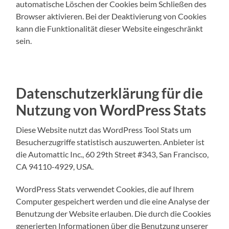
automatische Löschen der Cookies beim Schließen des
Browser aktivieren. Bei der Deaktivierung von Cookies
kann die Funktionalität dieser Website eingeschränkt
sein.
Datenschutzerklärung für die
Nutzung von WordPress Stats
Diese Website nutzt das WordPress Tool Stats um
Besucherzugriffe statistisch auszuwerten. Anbieter ist
die Automattic Inc., 60 29th Street #343, San Francisco,
CA 94110-4929, USA.
WordPress Stats verwendet Cookies, die auf Ihrem
Computer gespeichert werden und die eine Analyse der
Benutzung der Website erlauben. Die durch die Cookies
generierten Informationen über die Benutzung unserer