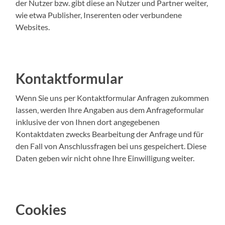
der Nutzer bzw. gibt diese an Nutzer und Partner weiter,
wie etwa Publisher, Inserenten oder verbundene
Websites.
Kontaktformular
Wenn Sie uns per Kontaktformular Anfragen zukommen
lassen, werden Ihre Angaben aus dem Anfrageformular
inklusive der von Ihnen dort angegebenen
Kontaktdaten zwecks Bearbeitung der Anfrage und für
den Fall von Anschlussfragen bei uns gespeichert. Diese
Daten geben wir nicht ohne Ihre Einwilligung weiter.
Cookies