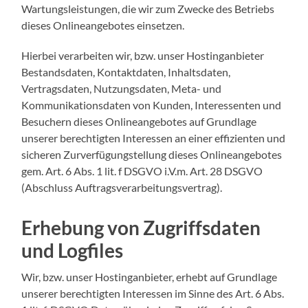
Wartungsleistungen, die wir zum Zwecke des Betriebs
dieses Onlineangebotes einsetzen.
Hierbei verarbeiten wir, bzw. unser Hostinganbieter
Bestandsdaten, Kontaktdaten, Inhaltsdaten,
Vertragsdaten, Nutzungsdaten, Meta- und
Kommunikationsdaten von Kunden, Interessenten und
Besuchern dieses Onlineangebotes auf Grundlage
unserer berechtigten Interessen an einer effizienten und
sicheren Zurverfügungstellung dieses Onlineangebotes
gem. Art. 6 Abs. 1 lit. f DSGVO i.V.m. Art. 28 DSGVO
(Abschluss Auftragsverarbeitungsvertrag).
Erhebung von Zugriffsdaten
und Logfiles
Wir, bzw. unser Hostinganbieter, erhebt auf Grundlage
unserer berechtigten Interessen im Sinne des Art. 6 Abs.