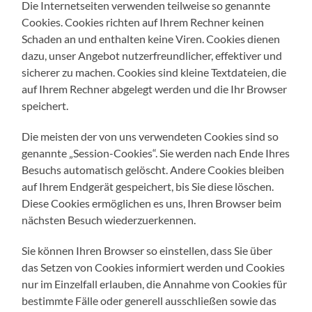
Die Internetseiten verwenden teilweise so genannte
Cookies. Cookies richten auf Ihrem Rechner keinen
Schaden an und enthalten keine Viren. Cookies dienen
dazu, unser Angebot nutzerfreundlicher, effektiver und
sicherer zu machen. Cookies sind kleine Textdateien, die
auf Ihrem Rechner abgelegt werden und die Ihr Browser
speichert.
Die meisten der von uns verwendeten Cookies sind so
genannte „Session-Cookies“. Sie werden nach Ende Ihres
Besuchs automatisch gelöscht. Andere Cookies bleiben
auf Ihrem Endgerät gespeichert, bis Sie diese löschen.
Diese Cookies ermöglichen es uns, Ihren Browser beim
nächsten Besuch wiederzuerkennen.
Sie können Ihren Browser so einstellen, dass Sie über
das Setzen von Cookies informiert werden und Cookies
nur im Einzelfall erlauben, die Annahme von Cookies für
bestimmte Fälle oder generell ausschließen sowie das