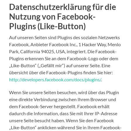
Datenschutzerklärung für die
Nutzung von Facebook-
Plugins (Like-Button)
Auf unseren Seiten sind Plugins des sozialen Netzwerks
Facebook, Anbieter Facebook Inc., 1 Hacker Way, Menlo
Park, California 94025, USA, integriert. Die Facebook-
Plugins erkennen Sie an dem Facebook-Logo oder dem
„Like-Button“ („Gefällt mir“) auf unserer Seite. Eine
übersicht über die Facebook-Plugins finden Sie hier:
http://developers.facebook.com/docs/plugins/
.
Wenn Sie unsere Seiten besuchen, wird über das Plugin
eine direkte Verbindung zwischen Ihrem Browser und
dem Facebook-Server hergestellt. Facebook erhält
dadurch die Information, dass Sie mit Ihrer IP-Adresse
unsere Seite besucht haben. Wenn Sie den Facebook
„Like-Button“ anklicken während Sie in Ihrem Facebook-