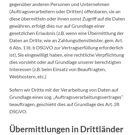
gegenüber anderen Personen und Unternehmen
(Auftragsverarbeitern oder Dritten) offenbaren, sie an
diese übermitteln oder ihnen sonst Zugriff auf die Daten
gewähren, erfolgt dies nur auf Grundlage einer
gesetzlichen Erlaubnis (z.B. wenn eine Übermittlung der
Daten an Dritte, wie an Zahlungsdienstleister, gem. Art.
6 Abs. 1 lit. b DSGVO zur Vertragserfüllung erforderlich
ist), Sie eingewilligt haben, eine rechtliche Verpflichtung
dies vorsieht oder auf Grundlage unserer berechtigten
Interessen (z.B. beim Einsatz von Beauftragten,
Webhostern, etc.).
Sofern wir Dritte mit der Verarbeitung von Daten auf
Grundlage eines sog. „Auftragsverarbeitungsvertrages“
beauftragen, geschieht dies auf Grundlage des Art. 28
DSGVO.
Übermittlungen in Drittländer