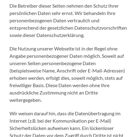
Die Betreiber dieser Seiten nehmen den Schutz Ihrer
persönlichen Daten sehr ernst. Wir behandeln Ihre
personenbezogenen Daten vertraulich und
entsprechend der gesetzlichen Datenschutzvorschriften
sowie dieser Datenschutzerklärung.
Die Nutzung unserer Webseite ist in der Regel ohne
Angabe personenbezogener Daten möglich. Soweit auf
unseren Seiten personenbezogene Daten
(beispielsweise Name, Anschrift oder E-Mail-Adressen)
erhoben werden, erfolgt dies, soweit möglich, stets auf
freiwilliger Basis. Diese Daten werden ohne Ihre
ausdrückliche Zustimmung nicht an Dritte
weitergegeben.
Wir weisen darauf hin, dass die Datenübertragung im
Internet (z.B. bei der Kommunikation per E-Mail)
Sicherheitslücken aufweisen kann. Ein lückenloser
Schutz der Daten vor dem Zugriff durch Dritte ist nicht