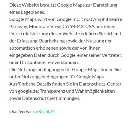
Diese Website benutzt Google Maps zur Darstellung
eines Lageplanes.
Google Maps wird von Google Inc., 1600 Amphitheatre
Parkway, Mountain View, CA 94043, USA betrieben.
Durch die Nutzung dieser Website erklären Sie sich mit
der Erfassung, Bearbeitung sowie der Nutzung der
automatisch erhobenen sowie der von Ihnen
eingegeben Daten durch Google, einer seiner Vertreter,
oder Drittanbieter einverstanden.
Die Nutzungsbedingungen für Google Maps finden Sie
unter Nutzungsbedingungen für Google Maps.
Ausführliche Details finden Sie im Datenschutz-Center
von google.de: Transparenz und Wahlmöglichkeiten
sowie Datenschutzbestimmungen.
Quellverweis:
eRecht24